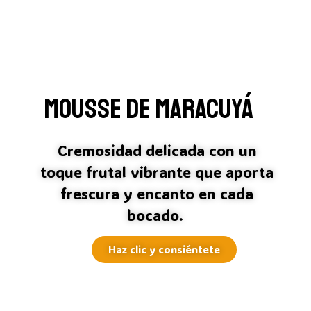
Mousse de Maracuyá
Cremosidad delicada con un
toque frutal vibrante que aporta
frescura y encanto en cada
bocado.
Haz clic y consiéntete